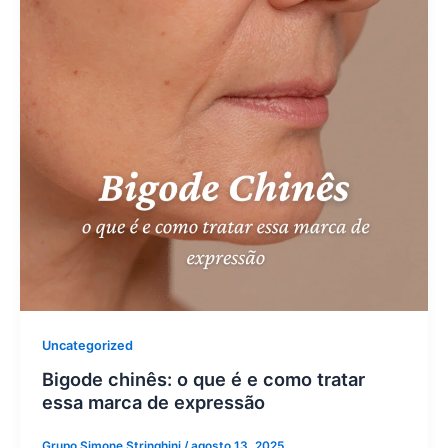
Uncategorized
Bigode chinês: o que é e como tratar
essa marca de expressão
Grupo Simone Stringhini
/
agosto 13, 2025