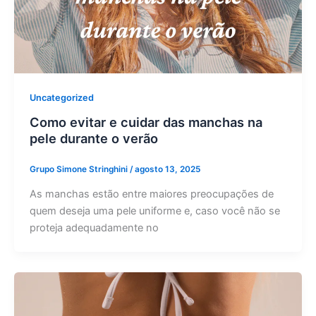
Uncategorized
Como evitar e cuidar das manchas na
pele durante o verão
Grupo Simone Stringhini
/
agosto 13, 2025
As manchas estão entre maiores preocupações de
quem deseja uma pele uniforme e, caso você não se
proteja adequadamente no