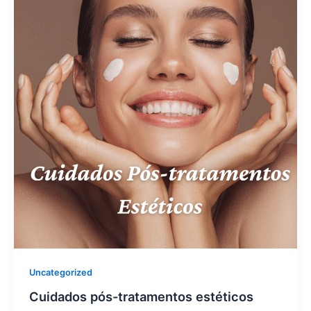
Uncategorized
Cuidados pós-tratamentos estéticos