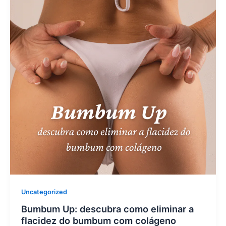
Uncategorized
Bumbum Up: descubra como eliminar a
flacidez do bumbum com colágeno