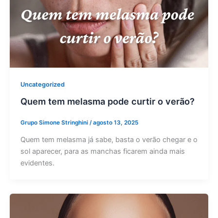
Uncategorized
Quem tem melasma pode curtir o verão?
Grupo Simone Stringhini
/
agosto 13, 2025
Quem tem melasma já sabe, basta o verão chegar e o
sol aparecer, para as manchas ficarem ainda mais
evidentes.