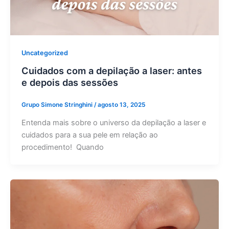
Uncategorized
Cuidados com a depilação a laser: antes
e depois das sessões
Grupo Simone Stringhini
/
agosto 13, 2025
Entenda mais sobre o universo da depilação a laser e
cuidados para a sua pele em relação ao
procedimento! Quando