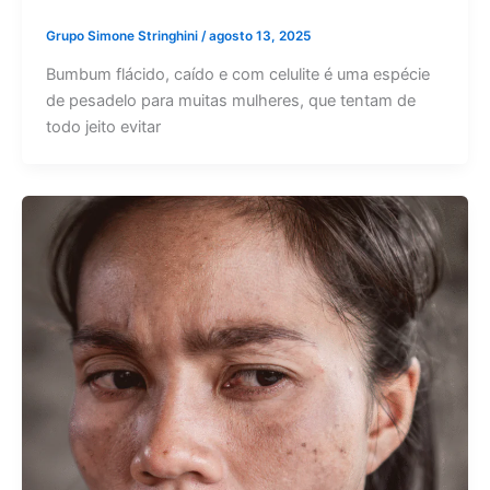
Grupo Simone Stringhini
/
agosto 13, 2025
Bumbum flácido, caído e com celulite é uma espécie
de pesadelo para muitas mulheres, que tentam de
todo jeito evitar