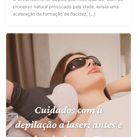
processo natural provocado pela idade, existe uma
aceleração da formação de flacidez, […]